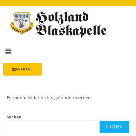
ANFRAGE
Es konnte leider nichts gefunden werden.
Suchen
SUCHEN