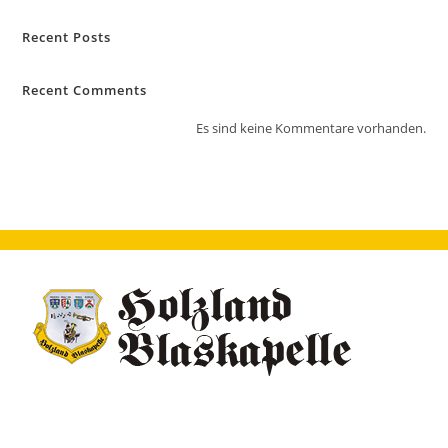
Recent Posts
Recent Comments
Es sind keine Kommentare vorhanden.